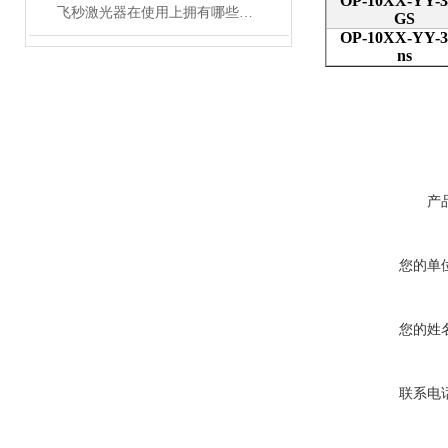
OP-10XX-YY-3
飞秒激光器在使用上拥有哪些特点？
GS
OP-10XX-YY-3
ns
产
您的单
您的姓
联系电