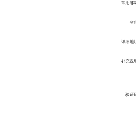
常用邮
省
详细地
补充说
验证