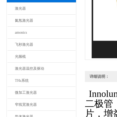
激光器
氦氖激光器
amonics
飞秒激光器
光频梳
激光器温控及驱动
详细说明：
THz系统
Innolu
微加工激光器
二极管
窄线宽激光器
片，增
气体激光器