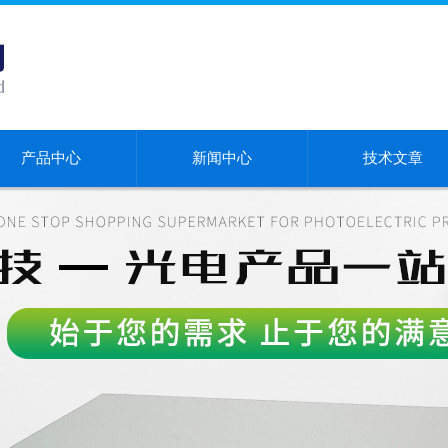
产品中心
新闻中心
技术文章