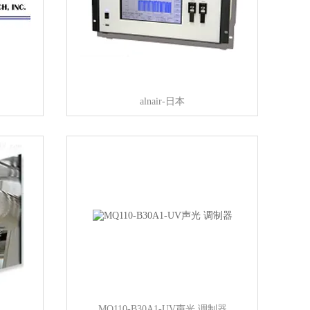
alnair-日本
MQ110-B30A1-UV声光 调制器