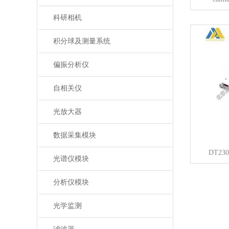
科研相机
积分球及测量系统
偏振分析仪
自相关仪
光放大器
数据采集模块
DT23
光谱仪模块
分析仪模块
光学监测