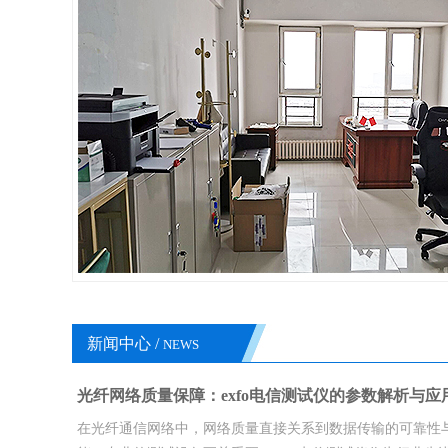
新闻中心 /
NEWS
光纤网络质量保障：exfo电信测试仪的参数解析与应
在光纤通信网络中，网络质量直接关系到数据传输的可靠性