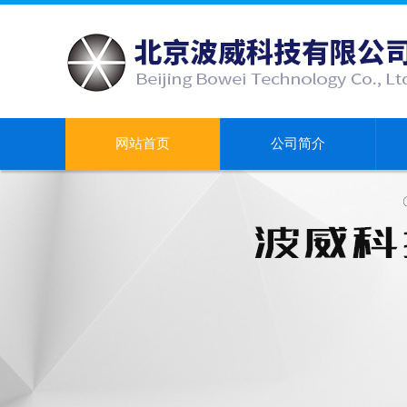
网站首页
公司简介