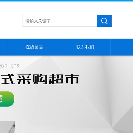
在线留言
联系我们