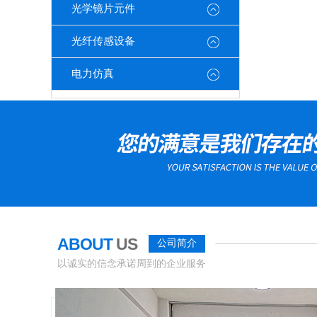
光学镜片元件
光纤传感设备
电力仿真
ABOUT
US
公司简介
以诚实的信念承诺周到的企业服务