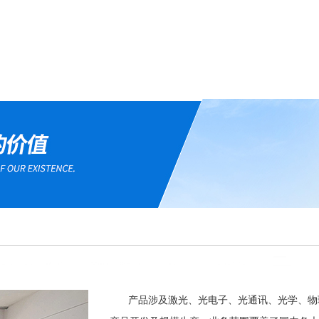
产品涉及激光、光电子、光通讯、光学、物