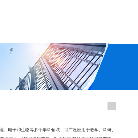
理、电子和生物等多个学科领域，可广泛应用于教学、科研、