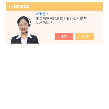
欢迎您！
来自局域网的朋友！有什么可以帮
助您的吗？