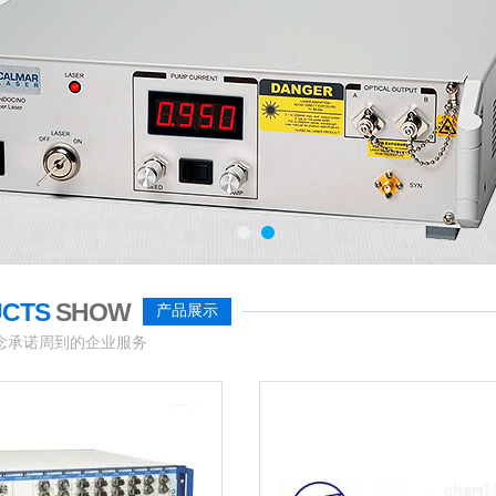
UCTS
SHOW
产品展示
念承诺周到的企业服务