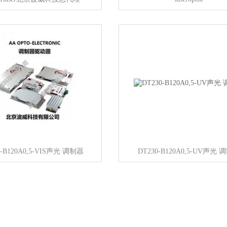
0-B120A0,5-VIS声光 调制器
DT230-B120A0,5-UV声光 