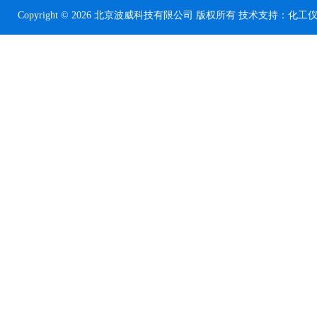
Copyright © 2026 北京波威科技有限公司 版权所有 技术支持：
化工