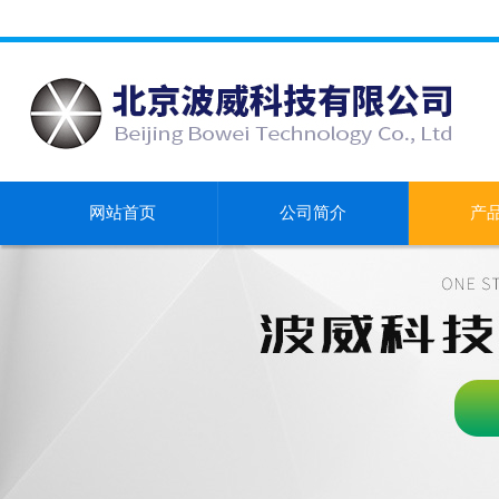
网站首页
公司简介
产