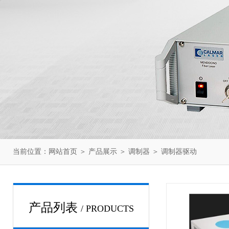
当前位置：
网站首页
＞
产品展示
＞
调制器
＞
调制器驱动
产品列表
/ PRODUCTS