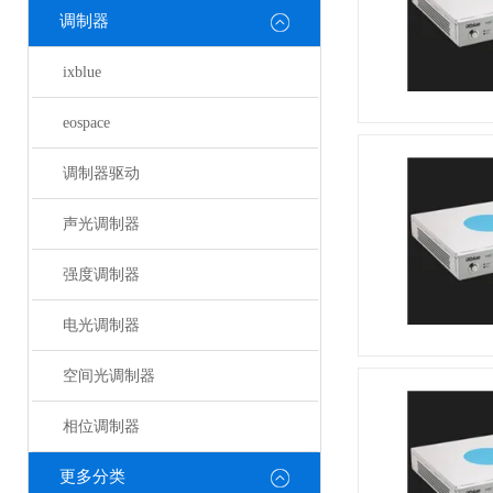
调制器
ixblue
eospace
调制器驱动
声光调制器
强度调制器
电光调制器
空间光调制器
相位调制器
更多分类