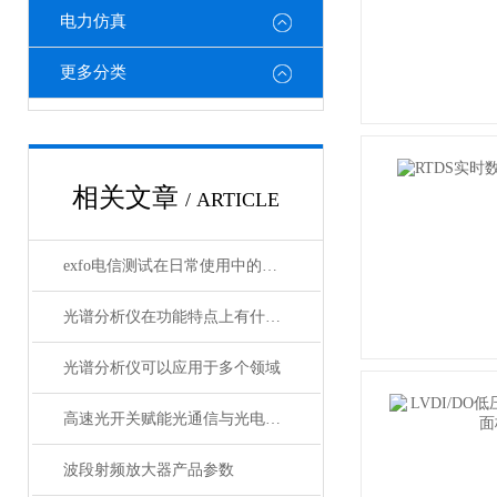
电力仿真
更多分类
相关文章
/ ARTICLE
exfo电信测试在日常使用中的特点
光谱分析仪在功能特点上有什么杰出表现？
光谱分析仪可以应用于多个领域
高速光开关赋能光通信与光电融合的关键技术
波段射频放大器产品参数