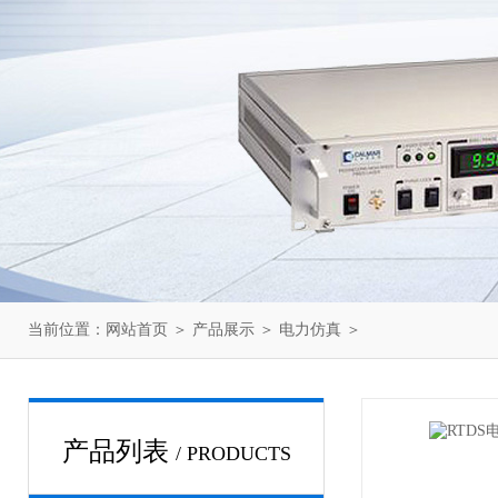
当前位置：
网站首页
＞
产品展示
＞
电力仿真
＞
产品列表
/ PRODUCTS