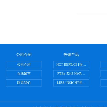
公司介绍
热销产品
公司介绍
HCT-BERT/CE1误码测试仪
在线留言
FTBx-5243-HWA光谱分析仪
联系我们
LIBS-INSIGHT元素光谱分析仪