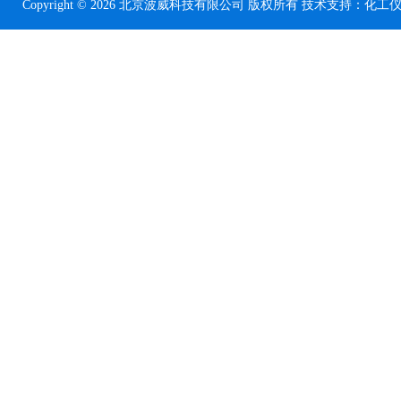
Copyright © 2026 北京波威科技有限公司 版权所有 技术支持：
化工