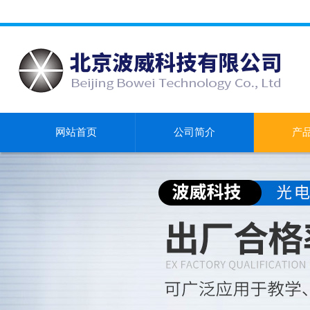
网站首页
公司简介
产