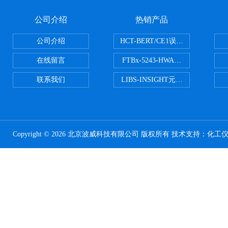
公司介绍
热销产品
公司介绍
HCT-BERT/CE1误码测试仪
在线留言
FTBx-5243-HWA光谱分析仪
联系我们
LIBS-INSIGHT元素光谱分析仪
Copyright © 2026 北京波威科技有限公司 版权所有 技术支持：
化工