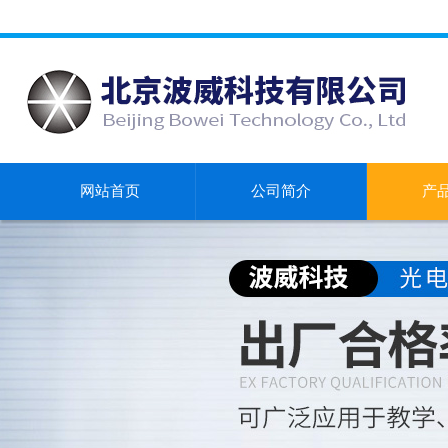
网站首页
公司简介
产