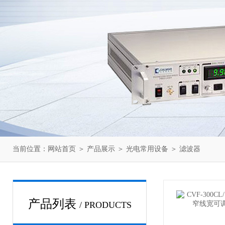
当前位置：
网站首页
＞
产品展示
＞
光电常用设备
＞
滤波器
产品列表
/ PRODUCTS