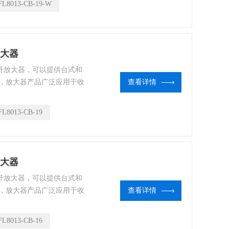
L8013-CB-19-W
纤放大器
的光纤放大器，可以提供台式和
，放大器产品广泛应用于收
查看详情
 fiberlabs光纤放大器
L8013-CB-19
纤放大器
的光纤放大器，可以提供台式和
，放大器产品广泛应用于收
查看详情
 fiberlabs光纤放大器
L8013-CB-16