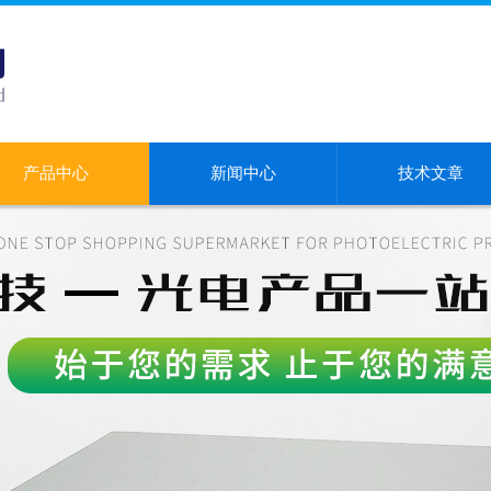
产品中心
新闻中心
技术文章