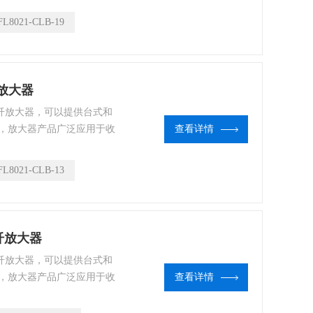
L8021-CLB-19
光纤放大器
的光纤放大器，可以提供台式和
，放大器产品广泛应用于收
查看详情
 fiberlabs光纤放大器
L8021-CLB-13
s光纤放大器
的光纤放大器，可以提供台式和
，放大器产品广泛应用于收
查看详情
 fiberlabs光纤放大器