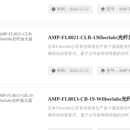
时间：
2024-12-23
型号：
AMP-F
AMP-FL8021-CLB-13fiberlabs
日本Fiberlabs公司专业研发生产各个波段
模块化封装形式，基于公司各种高性能的光纤
发器测试，可以通过RS232/GP-IB实现远程控制。
时间：
2024-12-23
型号：
AMP-F
AMP-FL8013-CB-19-Wfiberlab
日本Fiberlabs公司专业研发生产各个波段
模块化封装形式，基于公司各种高性能的光纤
发器测试，可以通过RS232/GP-IB实现远程控制。