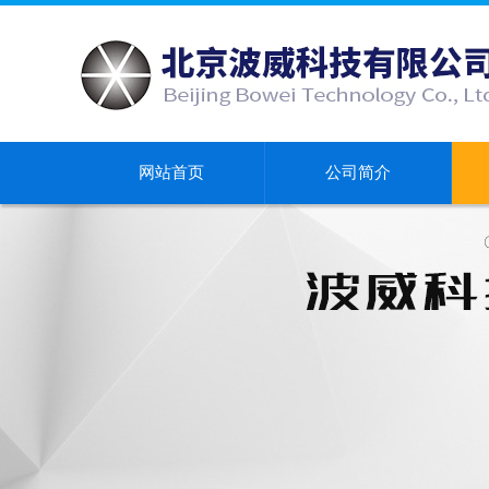
网站首页
公司简介