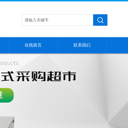
在线留言
联系我们