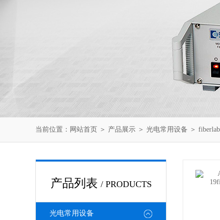
当前位置：
网站首页
＞
产品展示
＞
光电常用设备
＞
fiberlab
产品列表
/ PRODUCTS
光电常用设备