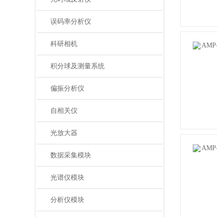
误码率分析仪
科研相机
积分球及测量系统
偏振分析仪
自相关仪
光放大器
数据采集模块
光谱仪模块
分析仪模块