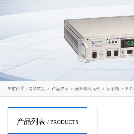
当前位置：
网站首页
＞
产品展示
＞
光学镜片元件
＞
反射镜
＞ PR1
产品列表
/ PRODUCTS