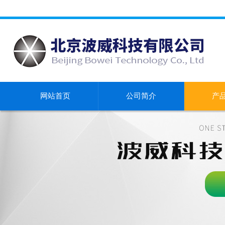
网站首页
公司简介
产