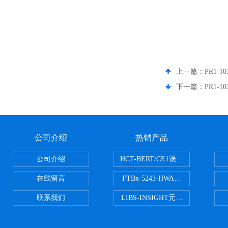
上一篇：
PR1-1
下一篇：
PR1-1
公司介绍
热销产品
公司介绍
HCT-BERT/CE1误码测试仪
在线留言
FTBx-5243-HWA光谱分析仪
联系我们
LIBS-INSIGHT元素光谱分析仪