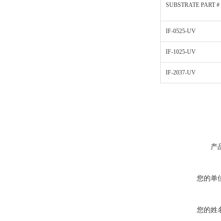
SUBSTRATE PART #
IF-0525-UV
IF-1025-UV
IF-2037-UV
产
您的单
您的姓