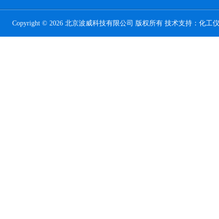
Copyright © 2026 北京波威科技有限公司 版权所有 技术支持：
化工