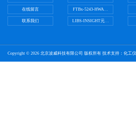
在线留言
FTBx-5243-HWA光谱分析仪
联系我们
LIBS-INSIGHT元素光谱分析仪
Copyright © 2026 北京波威科技有限公司 版权所有 技术支持：
化工