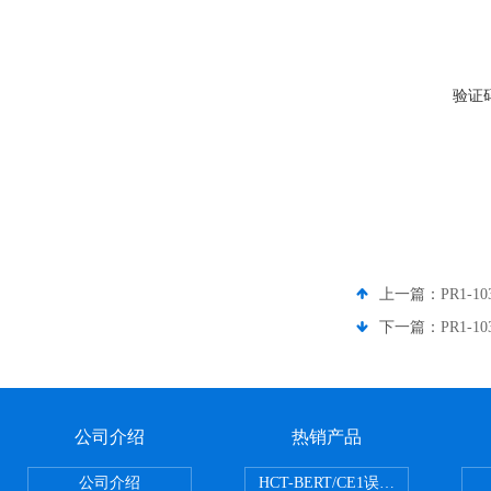
验证
上一篇：
PR1-1
下一篇：
PR1-1
公司介绍
热销产品
公司介绍
HCT-BERT/CE1误码测试仪