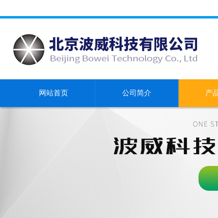
网站首页
公司简介
产