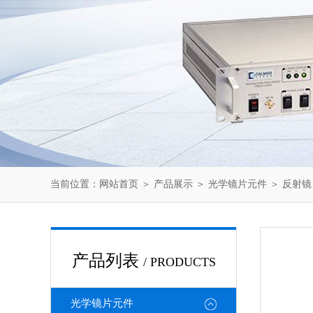
当前位置：
网站首页
＞
产品展示
＞
光学镜片元件
＞
反射镜
产品列表
/ PRODUCTS
光学镜片元件