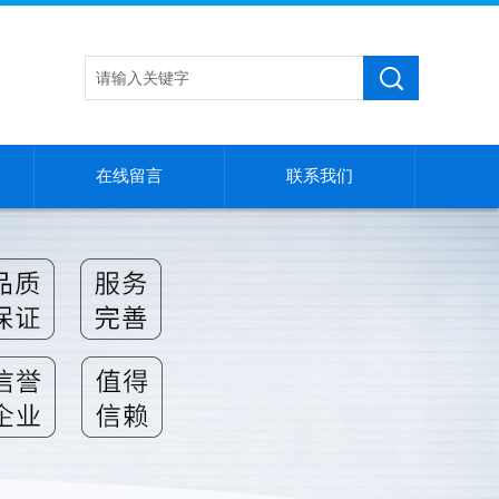
在线留言
联系我们