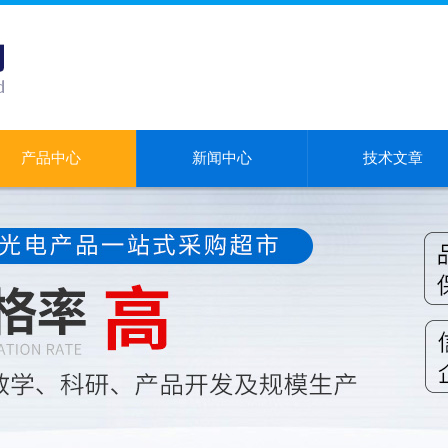
产品中心
新闻中心
技术文章