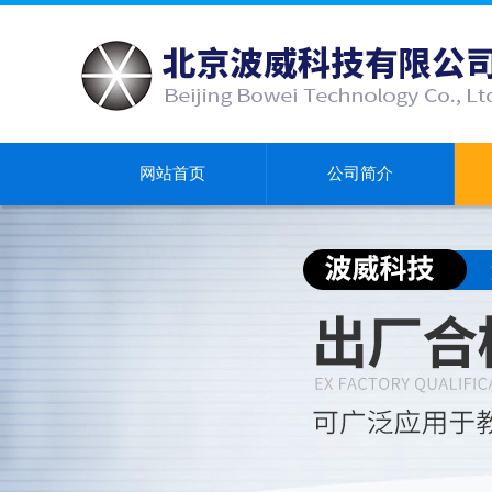
网站首页
公司简介