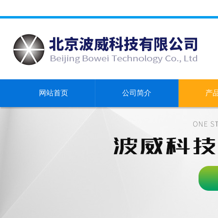
网站首页
公司简介
产