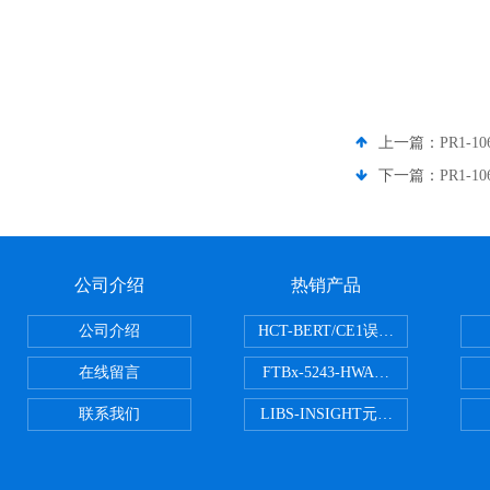
上一篇：
PR1-1
下一篇：
PR1-1
公司介绍
热销产品
公司介绍
HCT-BERT/CE1误码测试仪
在线留言
FTBx-5243-HWA光谱分析仪
联系我们
LIBS-INSIGHT元素光谱分析仪