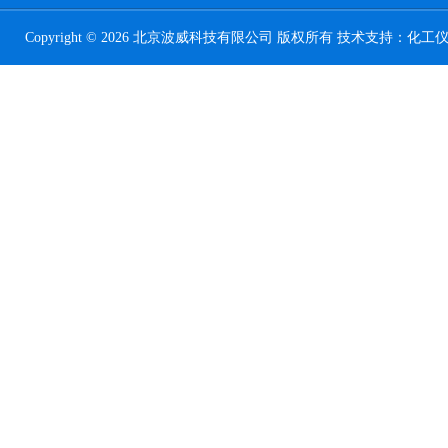
Copyright © 2026 北京波威科技有限公司 版权所有 技术支持：
化工