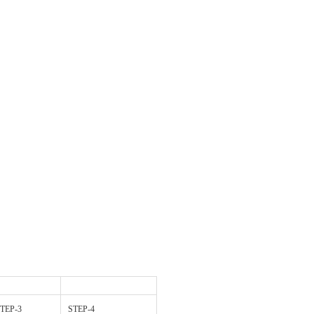
TEP-3
STEP-4