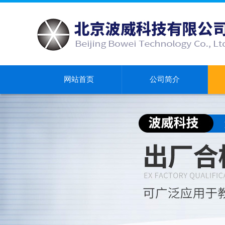
网站首页
公司简介