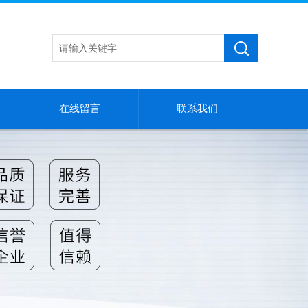
在线留言
联系我们