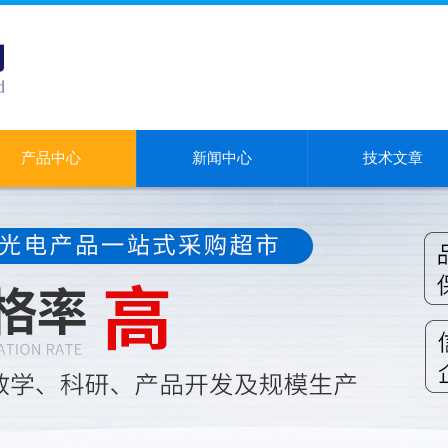
产品中心
新闻中心
技术文章