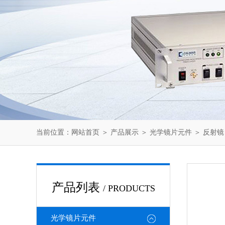
当前位置：
网站首页
＞
产品展示
＞
光学镜片元件
＞
反射镜
产品列表
/ PRODUCTS
光学镜片元件