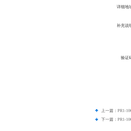
详细地
补充说
验证
上一篇：
PR1-1
下一篇：
PR1-1