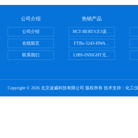
公司介绍
热销产品
公司介绍
HCT-BERT/CE1误码测试仪
在线留言
FTBx-5243-HWA光谱分析仪
联系我们
LIBS-INSIGHT元素光谱分析仪
Copyright © 2026 北京波威科技有限公司 版权所有 技术支持：
化工