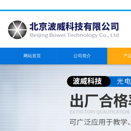
网站首页
公司简介
产