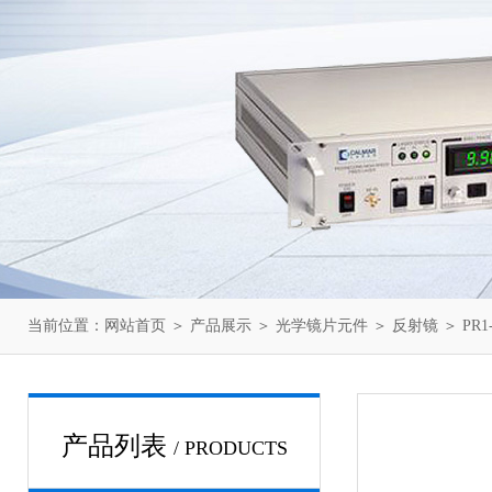
当前位置：
网站首页
＞
产品展示
＞
光学镜片元件
＞
反射镜
＞ PR1-
产品列表
/ PRODUCTS