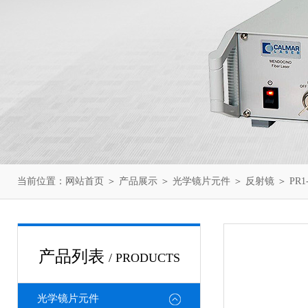
当前位置：
网站首页
＞
产品展示
＞
光学镜片元件
＞
反射镜
＞ PR1
产品列表
/ PRODUCTS
光学镜片元件