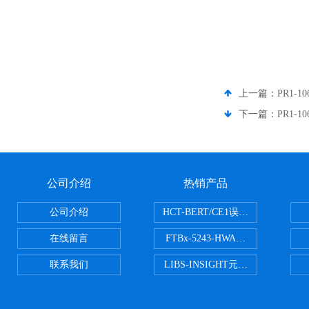
上一篇：
PR1-1
下一篇：
PR1-1
公司介绍
热销产品
公司介绍
HCT-BERT/CE1误码测试仪
在线留言
FTBx-5243-HWA光谱分析仪
联系我们
LIBS-INSIGHT元素光谱分析仪