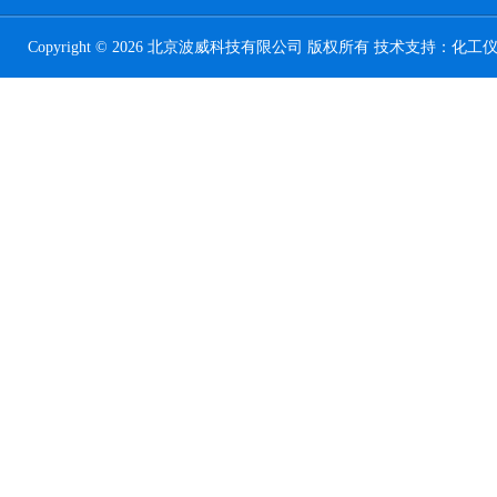
Copyright © 2026 北京波威科技有限公司 版权所有 技术支持：
化工