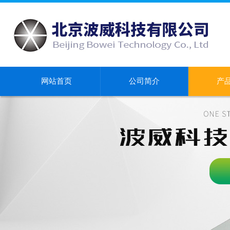
网站首页
公司简介
产