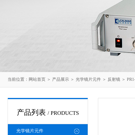
当前位置：
网站首页
＞
产品展示
＞
光学镜片元件
＞
反射镜
＞ PR1
产品列表
/ PRODUCTS
光学镜片元件