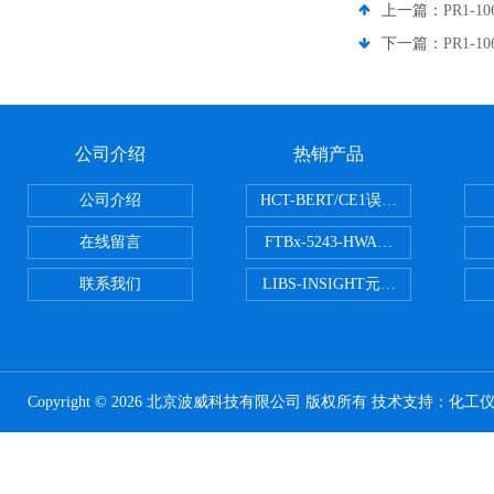
上一篇：
PR1-1
下一篇：
PR1-1
公司介绍
热销产品
公司介绍
HCT-BERT/CE1误码测试仪
在线留言
FTBx-5243-HWA光谱分析仪
联系我们
LIBS-INSIGHT元素光谱分析仪
Copyright © 2026 北京波威科技有限公司 版权所有 技术支持：
化工