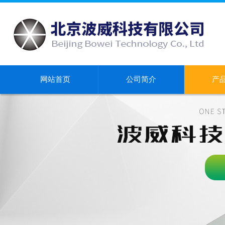
网站首页
公司简介
产