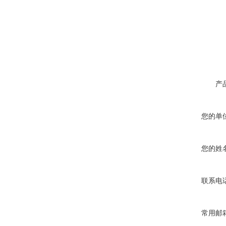
产
您的单
您的姓
联系电
常用邮