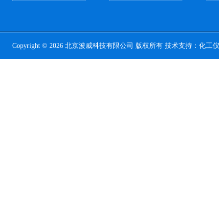
Copyright © 2026 北京波威科技有限公司 版权所有 技术支持：
化工