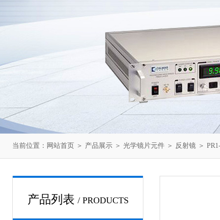
当前位置：
网站首页
＞
产品展示
＞
光学镜片元件
＞
反射镜
＞ PR1-
产品列表
/ PRODUCTS