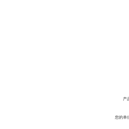
产
您的单