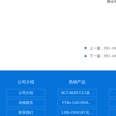
验证
上一篇：
PR1-1
下一篇：
PR1-1
公司介绍
热销产品
公司介绍
HCT-BERT/CE1误码测试仪
在线留言
FTBx-5243-HWA光谱分析仪
联系我们
LIBS-INSIGHT元素光谱分析仪