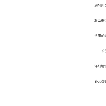
您的姓
联系电
常用邮
省
详细地
补充说