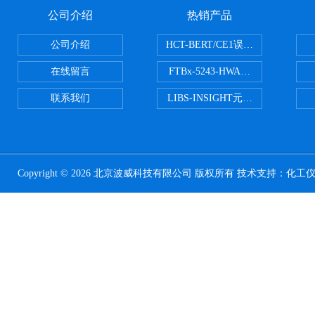
公司介绍
热销产品
公司介绍
HCT-BERT/CE1误码测试仪
在线留言
FTBx-5243-HWA光谱分析仪
联系我们
LIBS-INSIGHT元素光谱分析仪
Copyright © 2026 北京波威科技有限公司 版权所有 技术支持：
化工