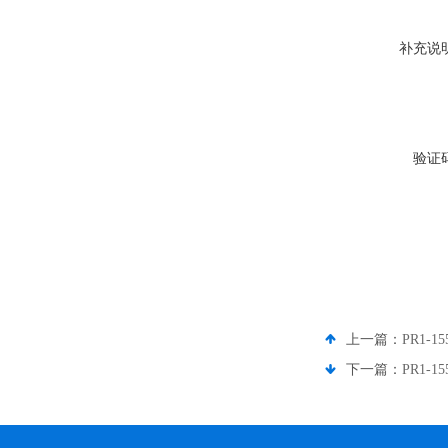
补充说
验证
上一篇：
PR1-1
下一篇：
PR1-1