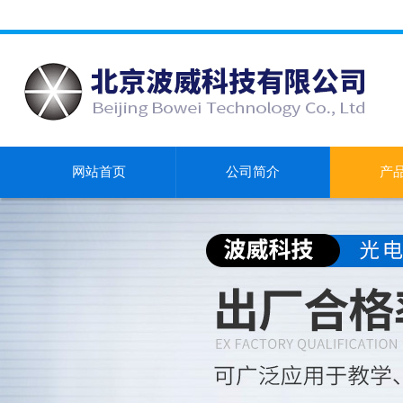
网站首页
公司简介
产