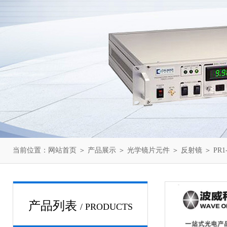
当前位置：
网站首页
＞
产品展示
＞
光学镜片元件
＞
反射镜
＞ PR1
产品列表
/ PRODUCTS