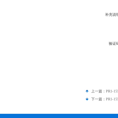
补充说
验证
上一篇：
PR1-1
下一篇：
PR1-1