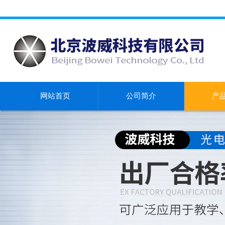
网站首页
公司简介
产