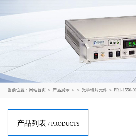
当前位置：
网站首页
＞
产品展示
＞ ＞
光学镜片元件
＞ PR1-1550-
产品列表
/ PRODUCTS