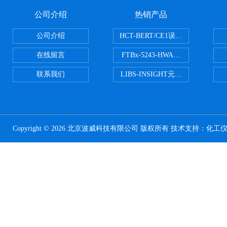
公司介绍
热销产品
公司介绍
HCT-BERT/CE1误码测试仪
在线留言
FTBx-5243-HWA光谱分析仪
联系我们
LIBS-INSIGHT元素光谱分析仪
Copyright © 2026 北京波威科技有限公司 版权所有 技术支持：
化工