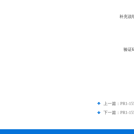
补充说
验证
上一篇：
PR1-1
下一篇：
PR1-1