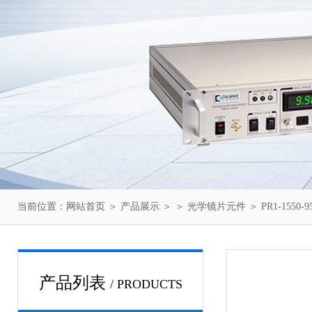
当前位置：
网站首页
＞
产品展示
＞ ＞
光学镜片元件
＞ PR1-1550-
产品列表
/ PRODUCTS