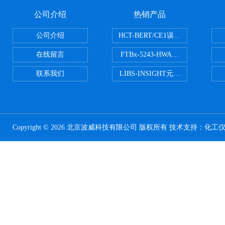
公司介绍
热销产品
公司介绍
HCT-BERT/CE1误码测试仪
在线留言
FTBx-5243-HWA光谱分析仪
联系我们
LIBS-INSIGHT元素光谱分析仪
Copyright © 2026 北京波威科技有限公司 版权所有 技术支持：
化工