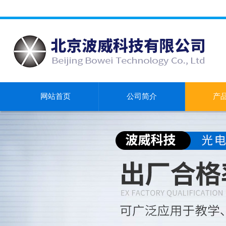
网站首页
公司简介
产