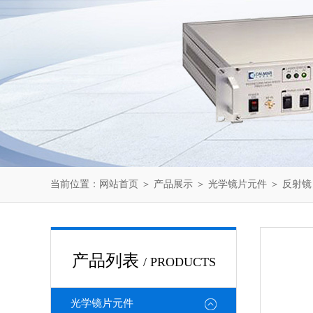
当前位置：
网站首页
＞
产品展示
＞
光学镜片元件
＞
反射镜
产品列表
/ PRODUCTS
光学镜片元件