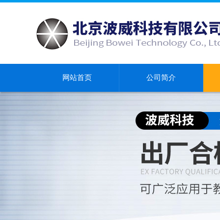
网站首页
公司简介