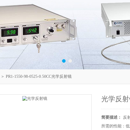
＞ PR1-1550-98-0525-0.50CC光学反射镜
光学反射
简要描述：
反
所需的性能：低