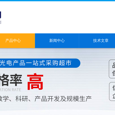
产品中心
新闻中心
技术文章