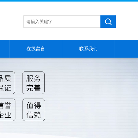
在线留言
联系我们