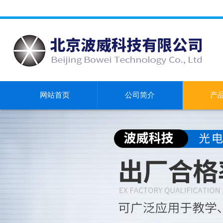
网站首页
公司简介
产