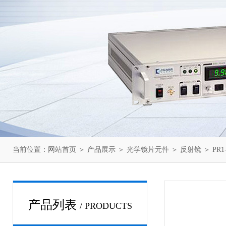
当前位置：
网站首页
＞
产品展示
＞
光学镜片元件
＞
反射镜
＞ PR1
产品列表
/ PRODUCTS