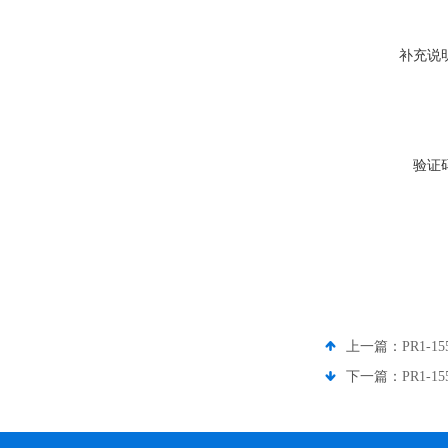
补充说
验证
上一篇：
PR1-1
下一篇：
PR1-1