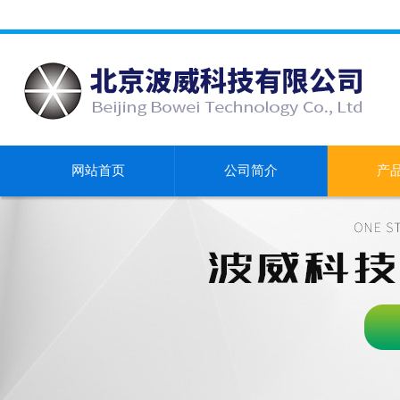
网站首页
公司简介
产