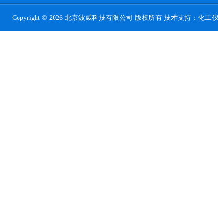
Copyright © 2026 北京波威科技有限公司 版权所有 技术支持：
化工