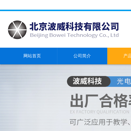
网站首页
公司简介
产