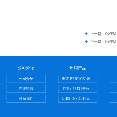
上一篇：
QWPM-
下一篇：
QWPM-
公司介绍
热销产品
公司介绍
HCT-BERT/CE1误码测试仪
在线留言
FTBx-5243-HWA光谱分析仪
联系我们
LIBS-INSIGHT元素光谱分析仪