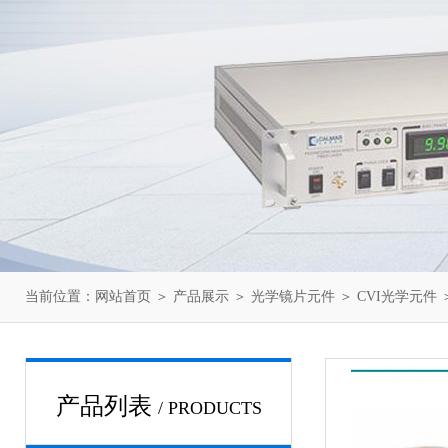
当前位置：
网站首页
＞
产品展示
＞
光学镜片元件
＞
CVI光学元件
＞
产品列表
/ PRODUCTS