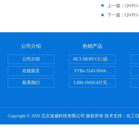
上一篇：
QWPO-
下一篇：
QWPO-
公司介绍
热销产品
公司介绍
HCT-BERT/CE1误码测试仪
在线留言
FTBx-5243-HWA光谱分析仪
联系我们
LIBS-INSIGHT元素光谱分析仪
Copyright © 2026 北京波威科技有限公司 版权所有 技术支持：
化工