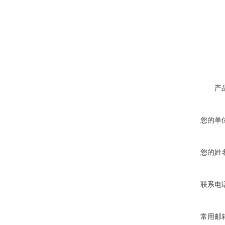
产
您的单
您的姓
联系电
常用邮