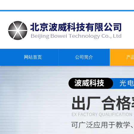
网站首页
公司简介
产