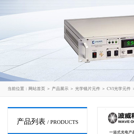
当前位置：
网站首页
＞
产品展示
＞
光学镜片元件
＞
CVI光学元件
＞
产品列表
/ PRODUCTS