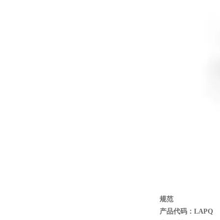
规范
产品代码：LAPQ