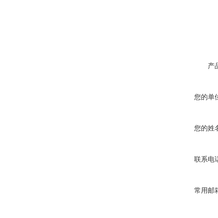
产
您的单
您的姓
联系电
常用邮