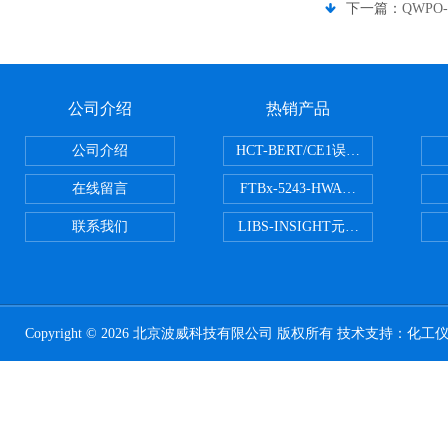
下一篇：
QWPO-
公司介绍
热销产品
公司介绍
HCT-BERT/CE1误码测试仪
在线留言
FTBx-5243-HWA光谱分析仪
联系我们
LIBS-INSIGHT元素光谱分析仪
Copyright © 2026 北京波威科技有限公司 版权所有 技术支持：
化工