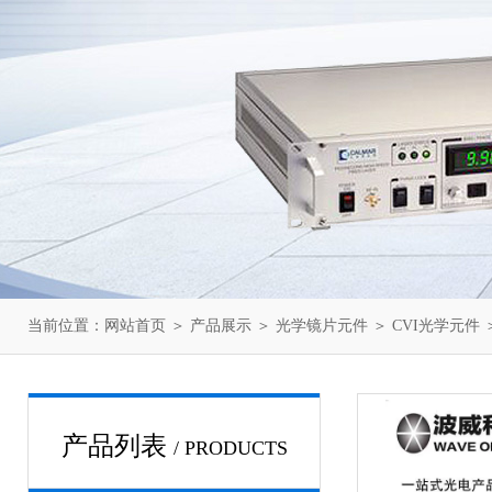
当前位置：
网站首页
＞
产品展示
＞
光学镜片元件
＞
CVI光学元件
＞
产品列表
/ PRODUCTS