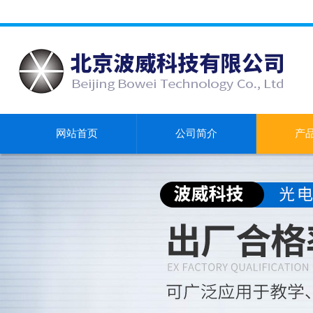
网站首页
公司简介
产