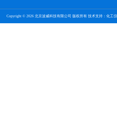
Copyright © 2026 北京波威科技有限公司 版权所有 技术支持：
化工