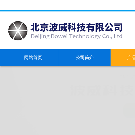
网站首页
公司简介
产