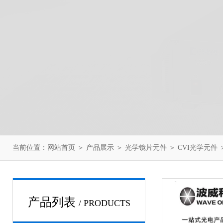
当前位置：
网站首页
＞
产品展示
＞
光学镜片元件
＞
CVI光学元件
＞
产品列表
/ PRODUCTS