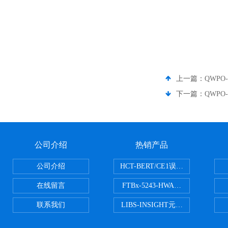
上一篇：
QWPO-
下一篇：
QWPO-
公司介绍
热销产品
公司介绍
HCT-BERT/CE1误码测试仪
在线留言
FTBx-5243-HWA光谱分析仪
联系我们
LIBS-INSIGHT元素光谱分析仪