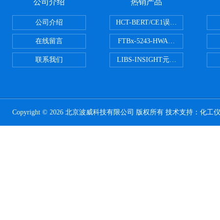
公司介绍
热销产品
公司介绍
HCT-BERT/CE1误码测试仪
在线留言
FTBx-5243-HWA光谱分析仪
联系我们
LIBS-INSIGHT元素光谱分析仪
Copyright © 2026 北京波威科技有限公司 版权所有 技术支持：
化工