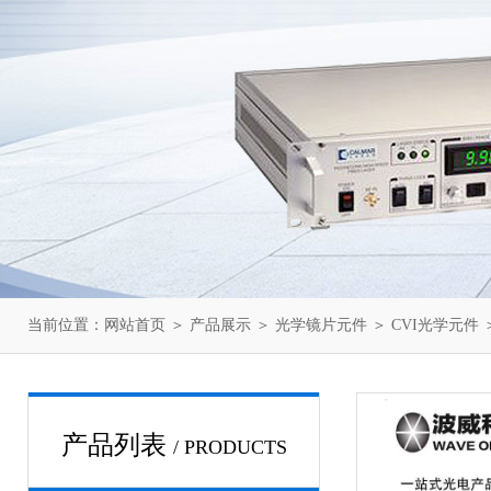
当前位置：
网站首页
＞
产品展示
＞
光学镜片元件
＞
CVI光学元件
＞
产品列表
/ PRODUCTS