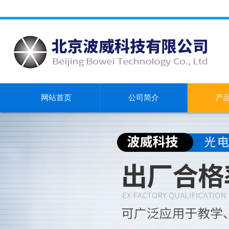
网站首页
公司简介
产