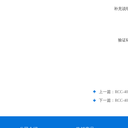
补充说
验证
上一篇：
RCC-4
下一篇：
RCC-4