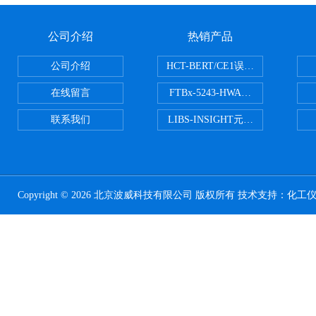
公司介绍
热销产品
公司介绍
HCT-BERT/CE1误码测试仪
在线留言
FTBx-5243-HWA光谱分析仪
联系我们
LIBS-INSIGHT元素光谱分析仪
Copyright © 2026 北京波威科技有限公司 版权所有 技术支持：
化工