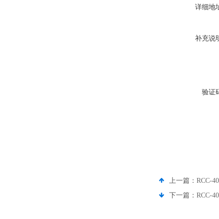
详细地
补充说
验证
上一篇：
RCC-4
下一篇：
RCC-4