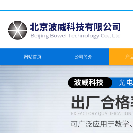
网站首页
公司简介
产