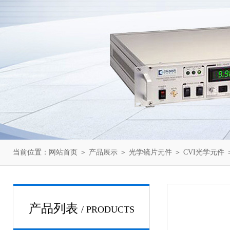
当前位置：
网站首页
＞
产品展示
＞
光学镜片元件
＞
CVI光学元件
＞
产品列表
/ PRODUCTS