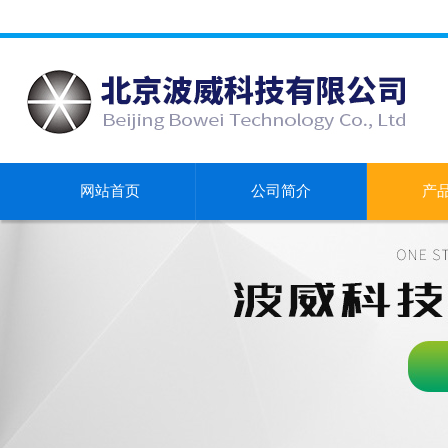
网站首页
公司简介
产