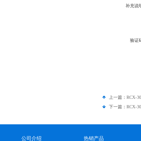
补充说
验证
上一篇：
RCX-30
下一篇：
RCX-30
公司介绍
热销产品