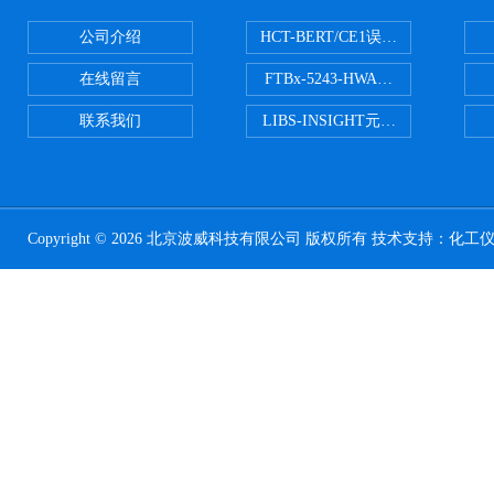
公司介绍
HCT-BERT/CE1误码测试仪
在线留言
FTBx-5243-HWA光谱分析仪
联系我们
LIBS-INSIGHT元素光谱分析仪
Copyright © 2026 北京波威科技有限公司 版权所有 技术支持：
化工