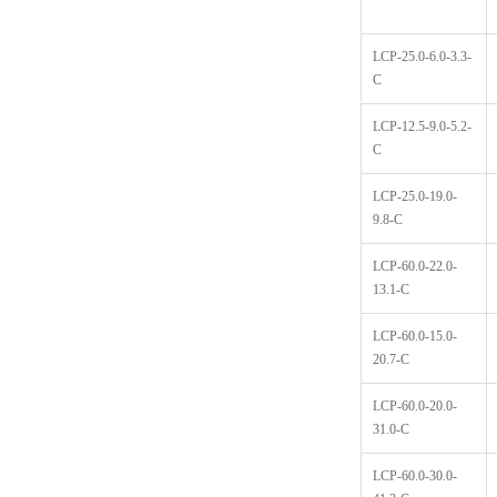
LCP-25.0-6.0-3.3-
C
LCP-12.5-9.0-5.2-
C
LCP-25.0-19.0-
9.8-C
LCP-60.0-22.0-
13.1-C
LCP-60.0-15.0-
20.7-C
LCP-60.0-20.0-
31.0-C
LCP-60.0-30.0-