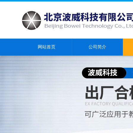
网站首页
公司简介