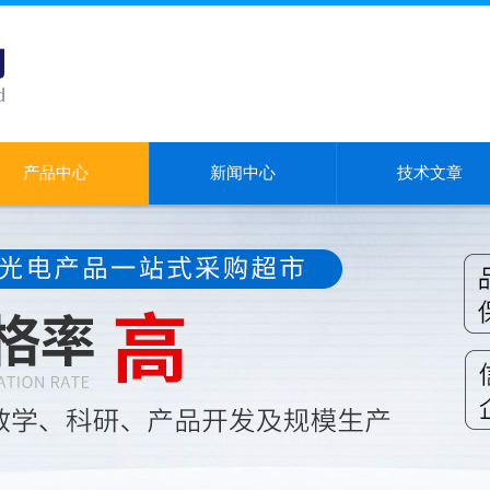
产品中心
新闻中心
技术文章