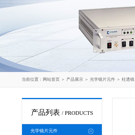
当前位置：
网站首页
＞
产品展示
＞
光学镜片元件
＞
柱透镜
产品列表
/ PRODUCTS
光学镜片元件