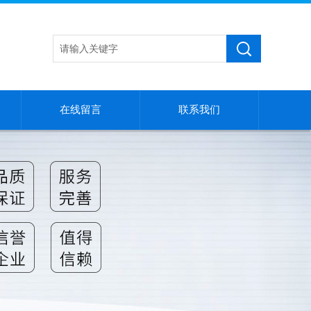
在线留言
联系我们