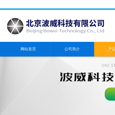
网站首页
公司简介
产