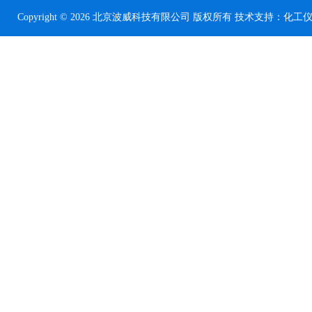
Copyright © 2026 北京波威科技有限公司 版权所有 技术支持：
化工