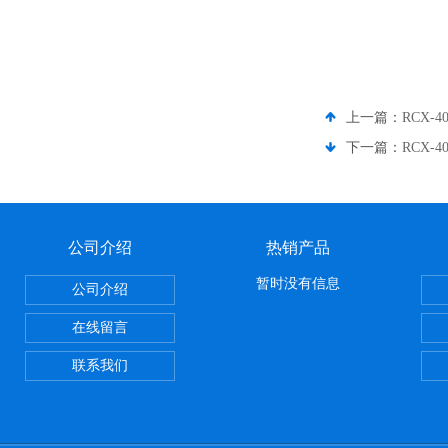
上一篇：
RCX-40
下一篇：
RCX-40
公司介绍
热销产品
暂时没有信息
公司介绍
在线留言
联系我们