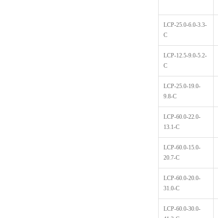
LCP-25.0-6.0-3.3-
C
LCP-12.5-9.0-5.2-
C
LCP-25.0-19.0-
9.8-C
LCP-60.0-22.0-
13.1-C
LCP-60.0-15.0-
20.7-C
LCP-60.0-20.0-
31.0-C
LCP-60.0-30.0-