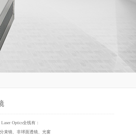
镜
 Laser Optics全线有：
分束镜、非球面透镜、光窗