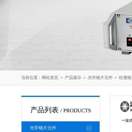
当前位置：
网站首页
＞
产品展示
＞
光学镜片元件
＞
柱透镜
产品列表
/ PRODUCTS
光学镜片元件