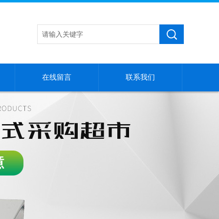
在线留言
联系我们