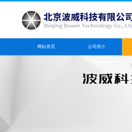
网站首页
公司简介