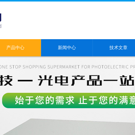
产品中心
新闻中心
技术文章