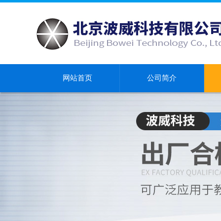
网站首页
公司简介