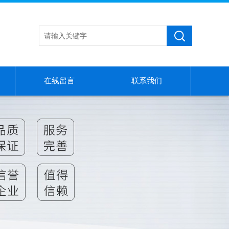
在线留言
联系我们