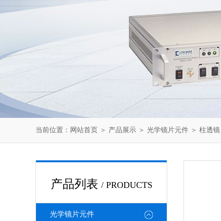
当前位置：
网站首页
＞
产品展示
＞
光学镜片元件
＞
柱透镜
产品列表
/ PRODUCTS
光学镜片元件