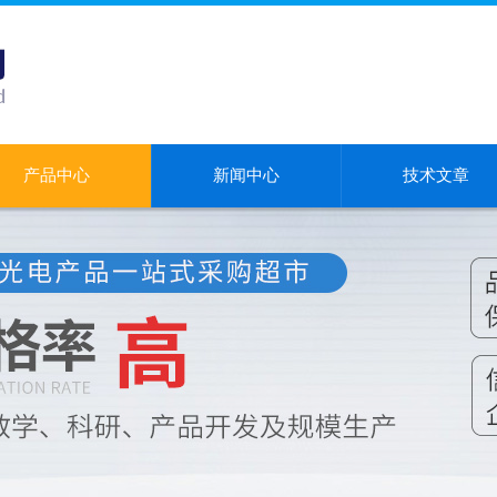
产品中心
新闻中心
技术文章