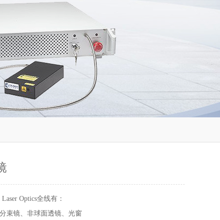
镜
 Laser Optics全线有：
分束镜、非球面透镜、光窗