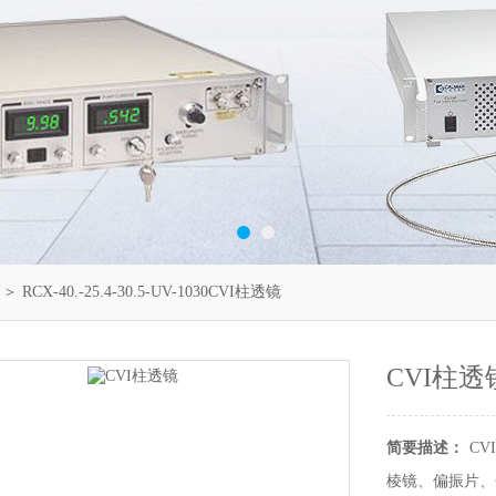
＞ RCX-40.-25.4-30.5-UV-1030CVI柱透镜
CVI柱透
简要描述：
CVI
棱镜、偏振片、