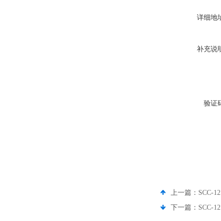
详细地
补充说
验证
上一篇：
SCC-1
下一篇：
SCC-1