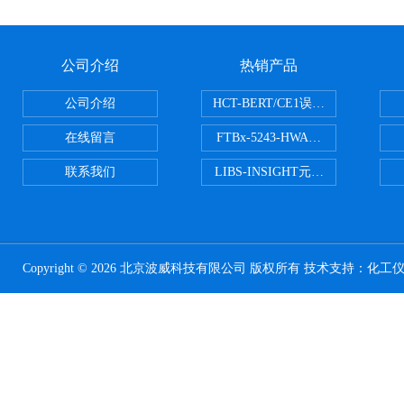
公司介绍
热销产品
公司介绍
HCT-BERT/CE1误码测试仪
在线留言
FTBx-5243-HWA光谱分析仪
联系我们
LIBS-INSIGHT元素光谱分析仪
Copyright © 2026 北京波威科技有限公司 版权所有 技术支持：
化工