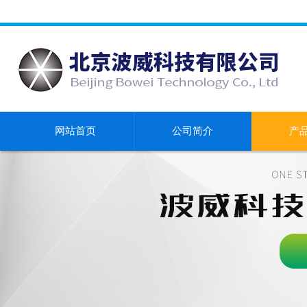
网站首页
公司简介
产