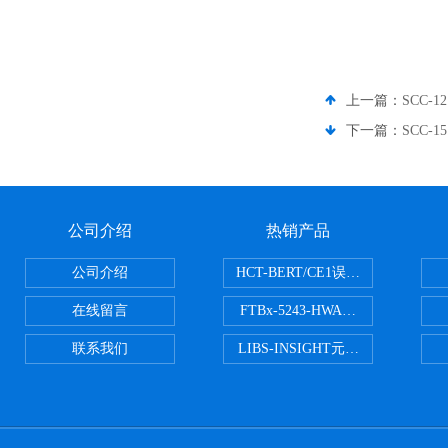
上一篇：
SCC-1
下一篇：
SCC-1
公司介绍
热销产品
公司介绍
HCT-BERT/CE1误码测试仪
在线留言
FTBx-5243-HWA光谱分析仪
联系我们
LIBS-INSIGHT元素光谱分析仪