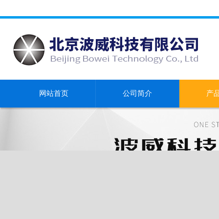
网站首页
公司简介
产