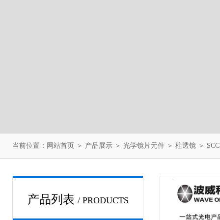
当前位置：
网站首页
＞
产品展示
＞
光学镜片元件
＞
柱透镜
＞ SCC
产品列表
/ PRODUCTS