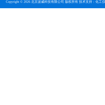
Copyright © 2026 北京波威科技有限公司 版权所有 技术支持：
化工