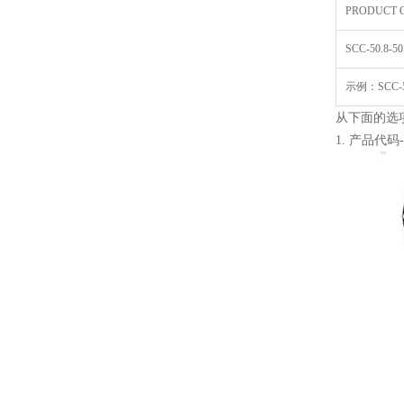
PRODUCT 
SCC-50.8-50
示例：SCC-50.
从下面的选
1. 产品代码