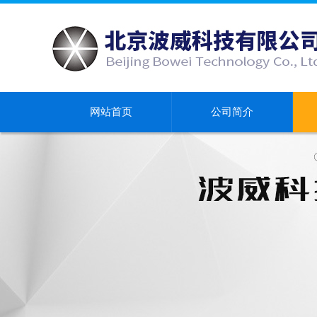
网站首页
公司简介