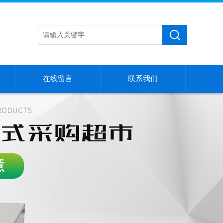
在线留言
联系我们