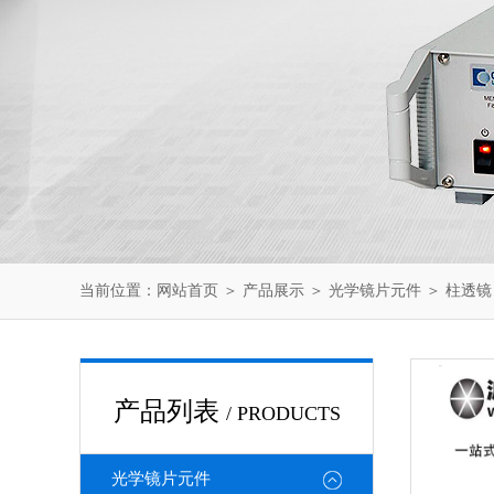
当前位置：
网站首页
＞
产品展示
＞
光学镜片元件
＞
柱透镜
产品列表
/ PRODUCTS
光学镜片元件