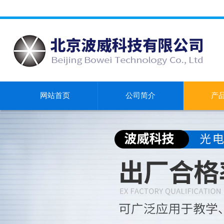
网站首页
公司简介
产