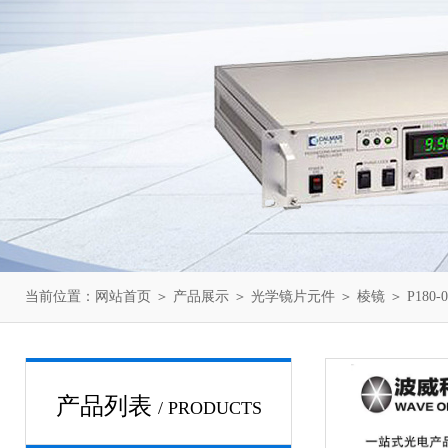
当前位置：
网站首页
＞
产品展示
＞
光学镜片元件
＞
棱镜
＞ P180
产品列表
/ PRODUCTS