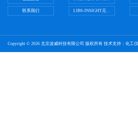
联系我们
LIBS-INSIGHT元素光谱分析仪
Copyright © 2026 北京波威科技有限公司 版权所有 技术支持：
化工