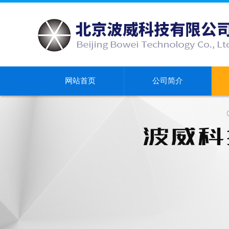
网站首页
公司简介