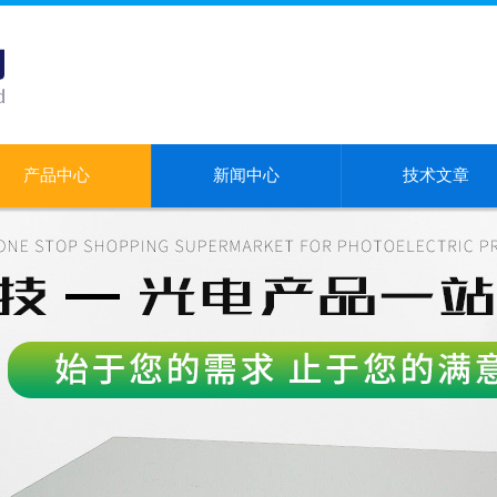
产品中心
新闻中心
技术文章