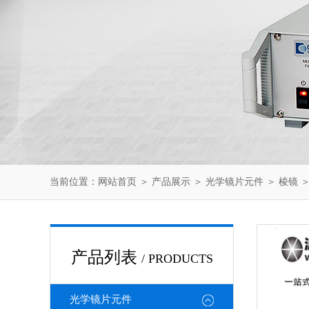
当前位置：
网站首页
＞
产品展示
＞
光学镜片元件
＞
棱镜
＞
产品列表
/ PRODUCTS
光学镜片元件