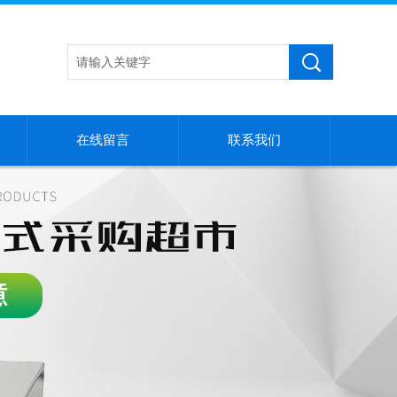
在线留言
联系我们