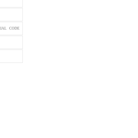
IAL CODE