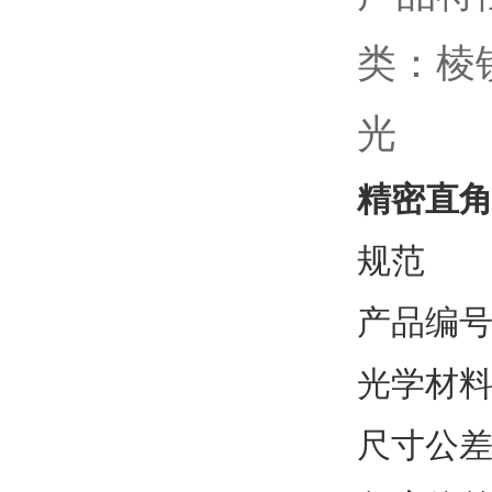
类：
光
精密直角
规范
产品编号：P
光学材料
尺寸公差：