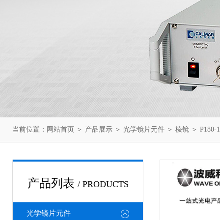
当前位置：
网站首页
＞
产品展示
＞
光学镜片元件
＞
棱镜
＞ P180
产品列表
/ PRODUCTS
光学镜片元件