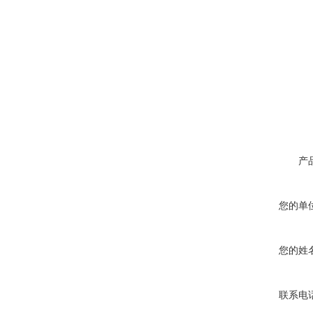
产
您的单
您的姓
联系电