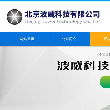
网站首页
公司简介
产