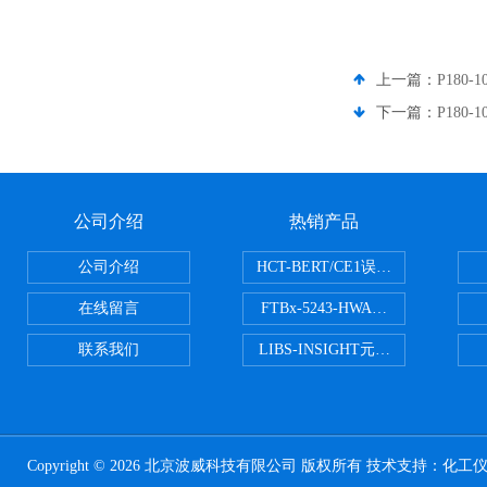
上一篇：
P180
下一篇：
P180
公司介绍
热销产品
公司介绍
HCT-BERT/CE1误码测试仪
在线留言
FTBx-5243-HWA光谱分析仪
联系我们
LIBS-INSIGHT元素光谱分析仪
Copyright © 2026 北京波威科技有限公司 版权所有 技术支持：
化工