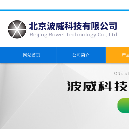
网站首页
公司简介
产