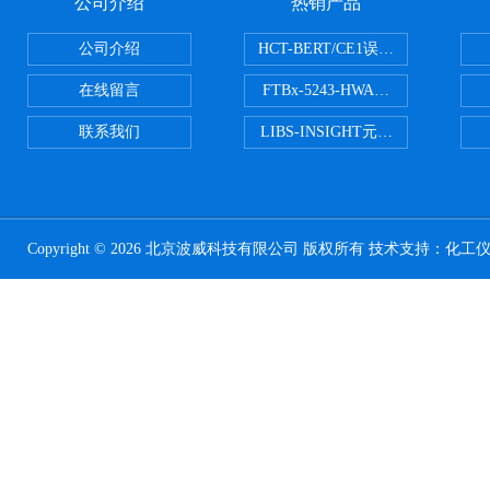
公司介绍
热销产品
公司介绍
HCT-BERT/CE1误码测试仪
在线留言
FTBx-5243-HWA光谱分析仪
联系我们
LIBS-INSIGHT元素光谱分析仪
Copyright © 2026 北京波威科技有限公司 版权所有 技术支持：
化工