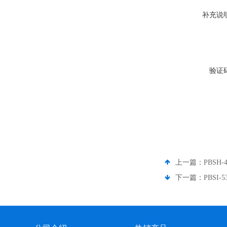
补充说
验证
上一篇：
PBSH
下一篇：
PBSI