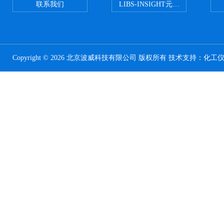
联系我们
LIBS-INSIGHT元素光谱分析仪
Copyright © 2026 北京波威科技有限公司 版权所有 技术支持：
化工