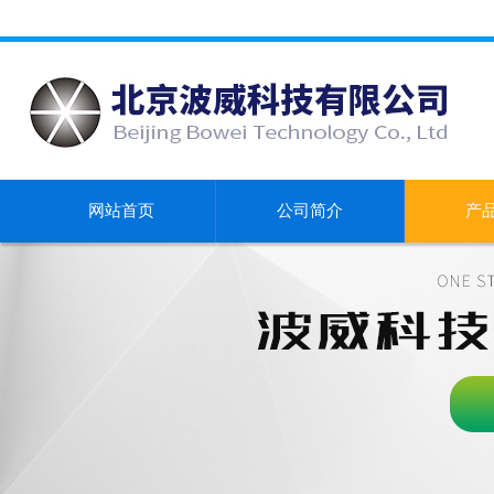
网站首页
公司简介
产