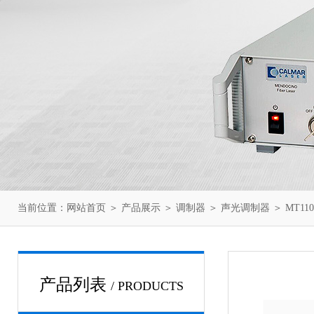
当前位置：
网站首页
＞
产品展示
＞
调制器
＞
声光调制器
＞ MT11
产品列表
/ PRODUCTS