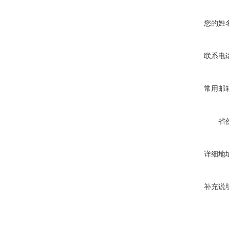
您的姓
联系电
常用邮
省
详细地
补充说