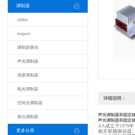
调制器
ixblue
eospace
调制器驱动
声光调制器
强度调制器
电光调制器
详细说明：
空间光调制器
声光调制器和固定
相位调制器
声光调制器和固定
AA
成立于1979年
更多分类
相关射频驱动器