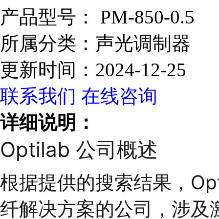
产品型号：
PM-850-0.5
所属分类：
声光调制器
更新时间：
2024-12-25
联系我们
在线咨询
详细说明：
Optilab 公司概述
根据提供的搜索结果，Opt
纤解决方案的公司，涉及