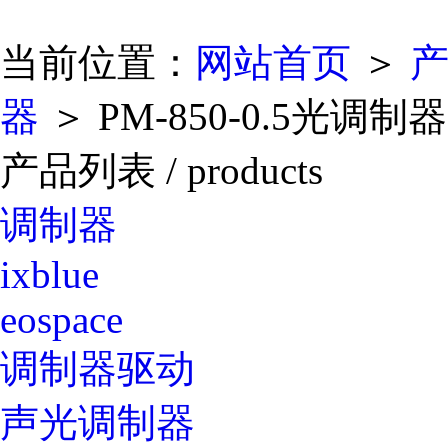
当前位置：
网站首页
＞
器
＞ PM-850-0.5光调制器
产品列表
/ products
调制器
ixblue
eospace
调制器驱动
声光调制器