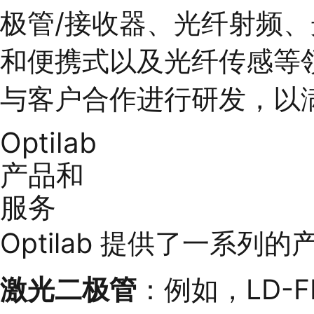
极管/接收器、光纤射频
和便携式以及光纤传感等
与客户合作进行研发，以
Optilab
产品和
服务
Optilab 提供了一系
激光二极管
：例如，LD-F