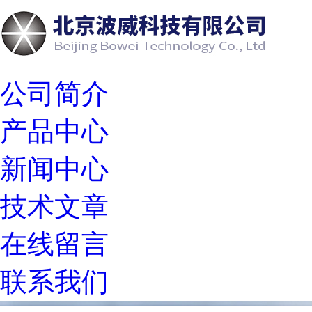
公司简介
产品中心
新闻中心
技术文章
在线留言
联系我们