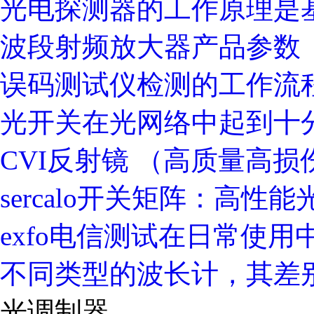
光电探测器的工作原理是
波段射频放大器产品参数
误码测试仪检测的工作流
光开关在光网络中起到十
CVI反射镜 （高质量高
sercalo开关矩阵：高性
exfo电信测试在日常使用
不同类型的波长计，其差
光调制器