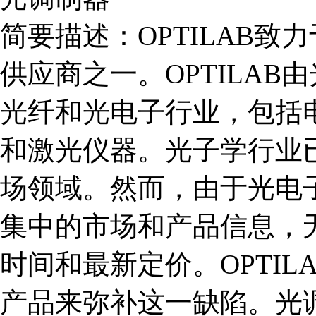
简要描述：
OPTILAB
供应商之一。OPTILA
光纤和光电子行业，包括
和激光仪器。光子学行业
场领域。然而，由于光电
集中的市场和产品信息，
时间和最新定价。OPTIL
产品来弥补这一缺陷。光