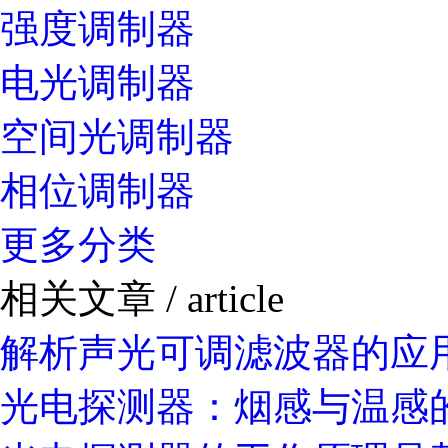
强度调制器
电光调制器
空间光调制器
相位调制器
更多分类
相关文章
/ article
解析声光可调滤波器的应
光电探测器：烟感与温感