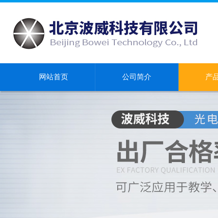
网站首页
公司简介
产