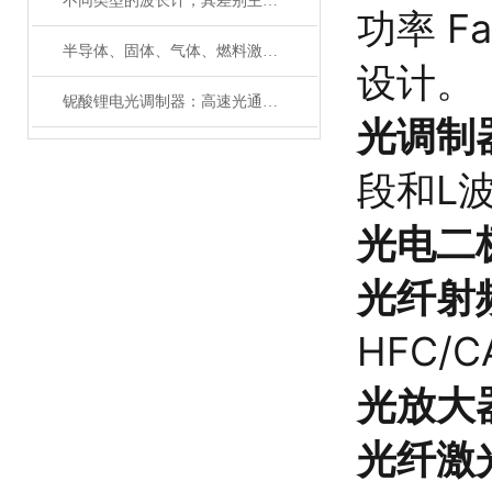
不同类型的波长计，其差别主要体现在以下这些地方
功率 F
半导体、固体、气体、燃料激光器有哪些典型应用？
设计。
铌酸锂电光调制器：高速光通信的关键技术
光调制
段和L
光电二
光纤射频 
HFC/
光放大
光纤激