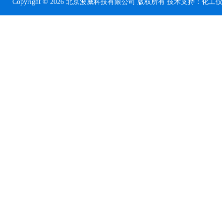
Copyright © 2026 北京波威科技有限公司 版权所有 技术支持：
化工