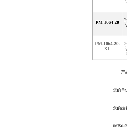
2
PM-1064-20
PM-1064-20-
2
XL
产
您的单
您的姓
联系电