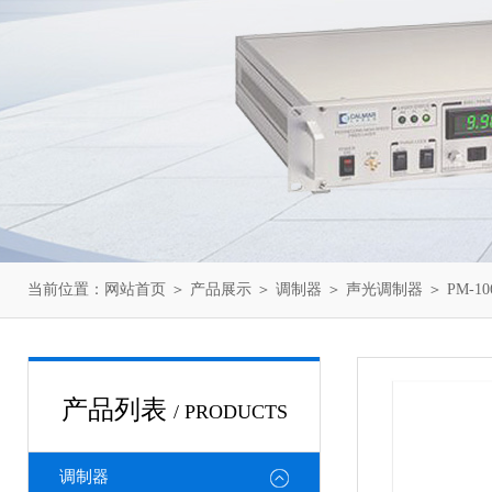
当前位置：
网站首页
＞
产品展示
＞
调制器
＞
声光调制器
＞ PM-1
产品列表
/ PRODUCTS
调制器