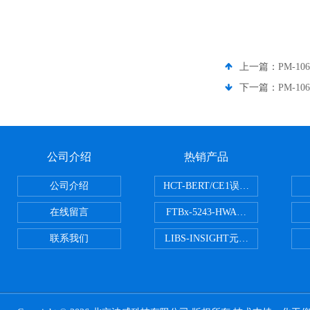
上一篇：
PM-10
下一篇：
PM-10
公司介绍
热销产品
公司介绍
HCT-BERT/CE1误码测试仪
在线留言
FTBx-5243-HWA光谱分析仪
联系我们
LIBS-INSIGHT元素光谱分析仪