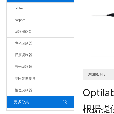
ixblue
eospace
调制器驱动
声光调制器
强度调制器
电光调制器
详细说明：
空间光调制器
Opti
相位调制器
更多分类
根据提供