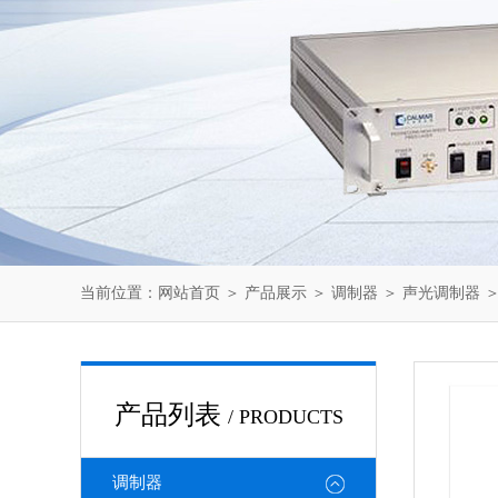
当前位置：
网站首页
＞
产品展示
＞
调制器
＞
声光调制器
＞
产品列表
/ PRODUCTS
调制器