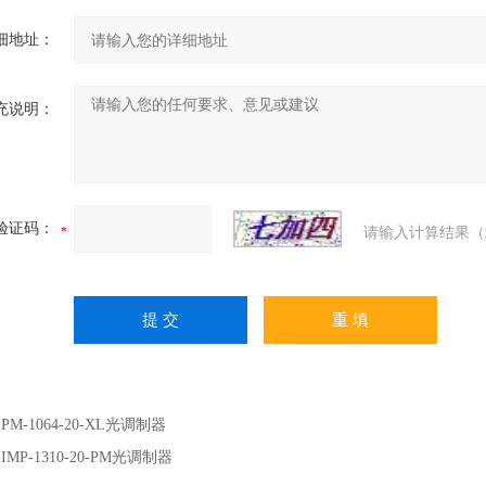
细地址：
充说明：
验证码：
请输入计算结果（
：
PM-1064-20-XL光调制器
：
IMP-1310-20-PM光调制器