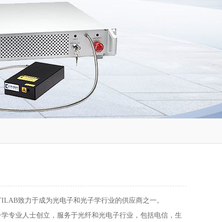
PTILAB致力于成为光电子和光子学行业的供应商之一。
由光子学专业人士创立，服务于光纤和光电子行业，包括电信，生