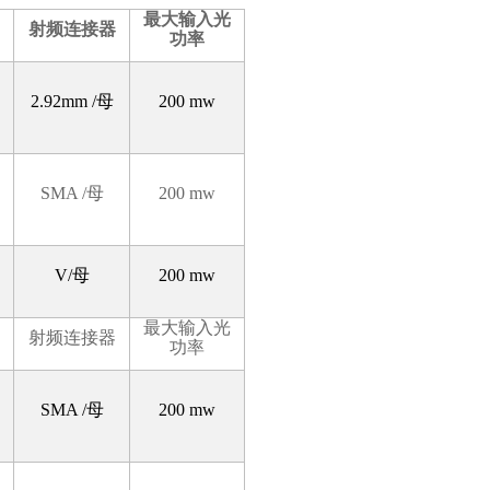
最大输入光
射频连接器
功率
2.92mm /
母
200 mw
SMA /
母
200 mw
V/
母
200 mw
最大输入光
射频连接器
功率
SMA /
母
200 mw