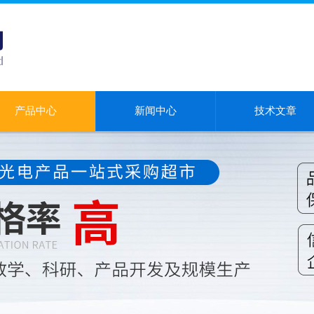
产品中心
新闻中心
技术文章