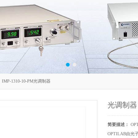
 IMP-1310-10-PM光调制器
光调制器
简要描述：
O
OPTILAB