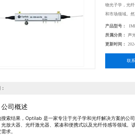
物光子学，光纤
和市场领域。然
产品信息，无法
产品型号：
IMP
提供可立即提供
所属分类：
声
更新时间：
202
联
明：
ab 公司概述
搜索结果，Optilab 是一家专注于光子学和光纤解决方案的公
、光放大器、光纤激光器、紧凑和便携式以及光纤传感等领域。
定需求。