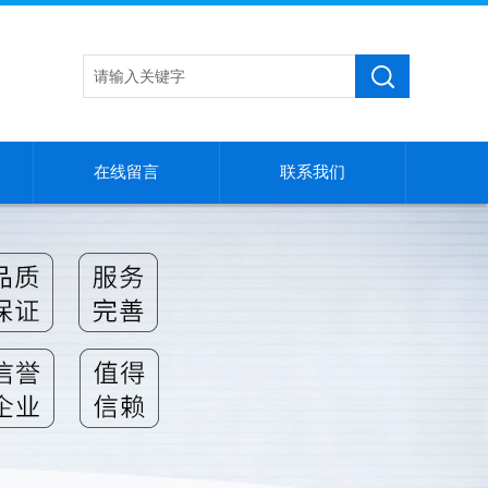
在线留言
联系我们