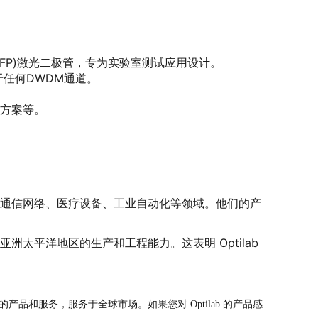
erot(FP)激光二极管，专为实验室测试应用设计。
于任何DWDM通道。
决方案等。
试、通信网络、医疗设备、工业自动化等领域。他们的产
。
亚洲太平洋地区的生产和工程能力。这表明 Optilab
产品和服务，服务于全球市场。如果您对 Optilab 的产品感