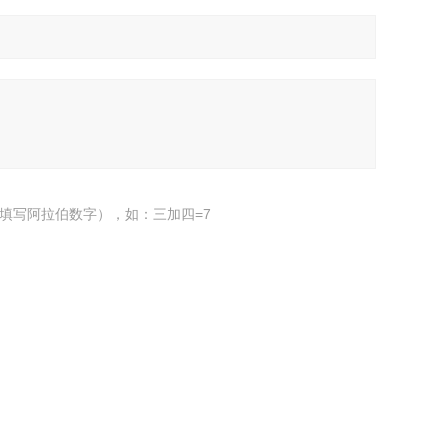
填写阿拉伯数字），如：三加四=7