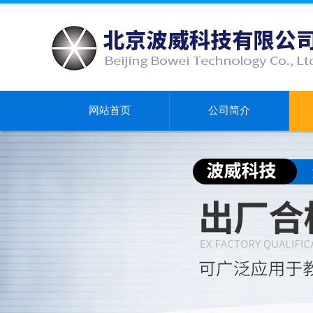
网站首页
公司简介