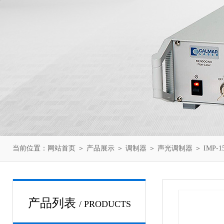
当前位置：
网站首页
＞
产品展示
＞
调制器
＞
声光调制器
＞ IMP-1
产品列表
/ PRODUCTS