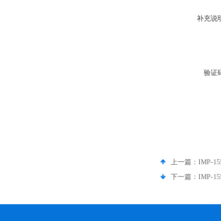
补充说
验证
上一篇：
IMP-1
下一篇：
IMP-1