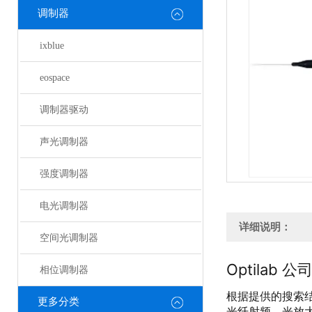
调制器
ixblue
eospace
调制器驱动
声光调制器
强度调制器
电光调制器
详细说明：
空间光调制器
Optilab 
相位调制器
根据提供的搜索结
更多分类
光纤射频、光放