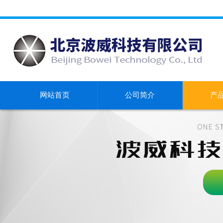
网站首页
公司简介
产