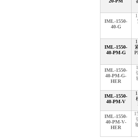
20-PM
1
IML-1550-
40-G
1
IML-1550-
40-PM-G
P
IML-1550-
40-PM-G-
HER
1
IML-1550-
40-PM-V
1
IML-1550-
40-PM-V-
HER