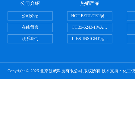
公司介绍
热销产品
公司介绍
HCT-BERT/CE1误码测试仪
在线留言
FTBx-5243-HWA光谱分析仪
联系我们
LIBS-INSIGHT元素光谱分析仪
Copyright © 2026 北京波威科技有限公司 版权所有 技术支持：
化工