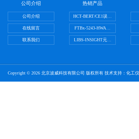
公司介绍
热销产品
公司介绍
HCT-BERT/CE1误码测试仪
在线留言
FTBx-5243-HWA光谱分析仪
联系我们
LIBS-INSIGHT元素光谱分析仪
Copyright © 2026 北京波威科技有限公司 版权所有 技术支持：
化工