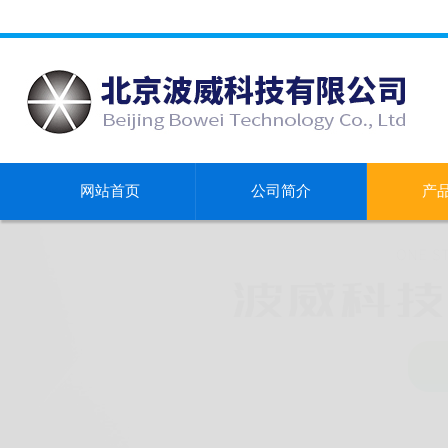
网站首页
公司简介
产