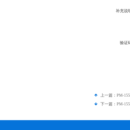
补充说
验证
上一篇：
PM-1
下一篇：
PM-15