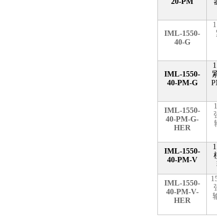
20-PM
1
IML-1550-
40-G
1
IML-1550-
40-PM-G
P
IML-1550-
40-PM-G-
HER
1
IML-1550-
40-PM-V
1
IML-1550-
40-PM-V-
HER