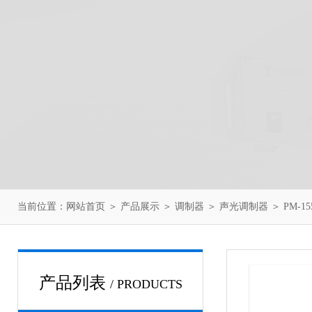
当前位置：
网站首页
＞
产品展示
＞
调制器
＞
声光调制器
＞ PM-1
产品列表
/ PRODUCTS