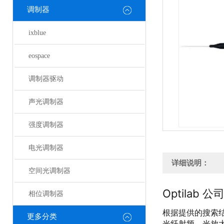
调制器
ixblue
eospace
调制器驱动
声光调制器
强度调制器
电光调制器
详细说明：
空间光调制器
Optilab 
相位调制器
根据提供的搜索结
更多分类
光纤射频、光放