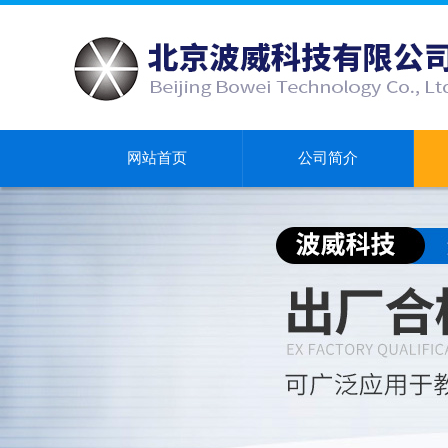
网站首页
公司简介