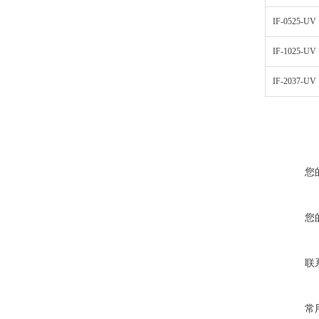
IF-0525-UV
IF-1025-UV
IF-2037-UV
您
您
联
常