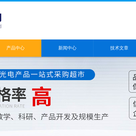
产品中心
新闻中心
技术文章