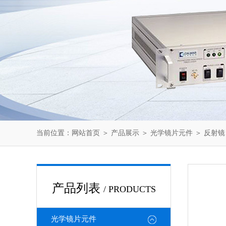
当前位置：
网站首页
＞
产品展示
＞
光学镜片元件
＞
反射镜
产品列表
/ PRODUCTS
光学镜片元件