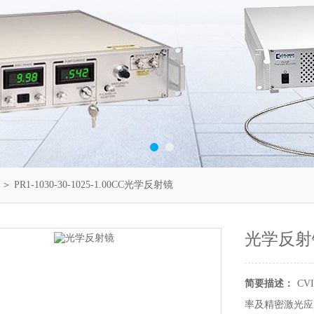
＞ PR1-1030-30-1025-1.00CC光学反射镜
光学反射
简要描述：
C
率及精密激光应