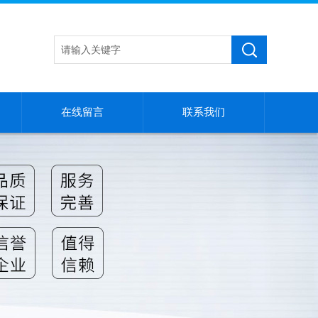
在线留言
联系我们