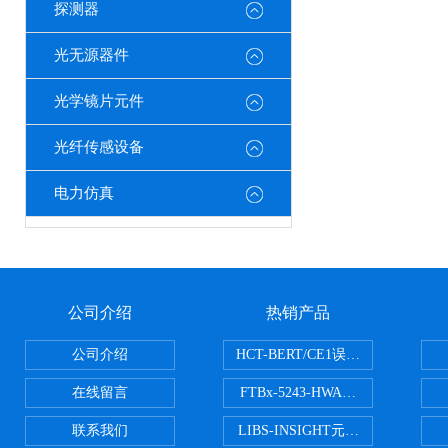
探测器
光无源器件
光学镜片元件
光纤传感设备
电力仿真
公司介绍
热销产品
公司介绍
HCT-BERT/CE1误码测试仪
在线留言
FTBx-5243-HWA光谱分析仪
联系我们
LIBS-INSIGHT元素光谱分析仪