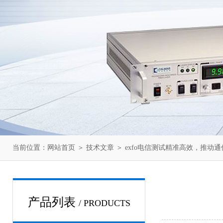
当前位置：
网站首页
＞
技术文章
＞ exfo电信测试精准高效，推动
产品列表
/ PRODUCTS