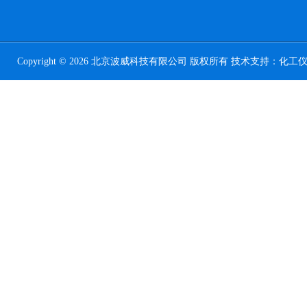
Copyright © 2026 北京波威科技有限公司 版权所有 技术支持：
化工