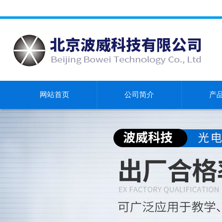
网站首页
公司简介
产