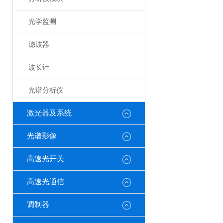
光学监测
滤波器
波长计
光谱分析仪
激光器及系统
光谱影像
高速光开关
高速光通信
调制器