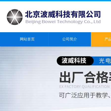
网站首页
公司简介
产