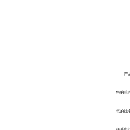
产
您的单
您的姓
联系电