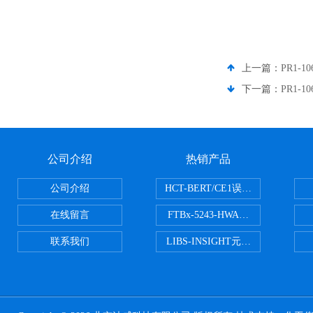
上一篇：
PR1-1
下一篇：
PR1-1
公司介绍
热销产品
公司介绍
HCT-BERT/CE1误码测试仪
在线留言
FTBx-5243-HWA光谱分析仪
联系我们
LIBS-INSIGHT元素光谱分析仪