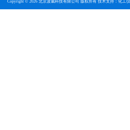
Copyright © 2026 北京波威科技有限公司 版权所有 技术支持：
化工