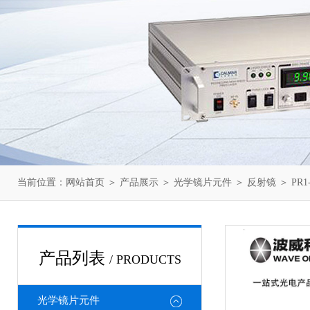
当前位置：
网站首页
＞
产品展示
＞
光学镜片元件
＞
反射镜
＞ PR1
产品列表
/ PRODUCTS
光学镜片元件