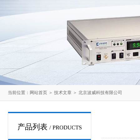
当前位置：
网站首页
＞
技术文章
＞ 北京波威科技有限公司
产品列表
/ PRODUCTS