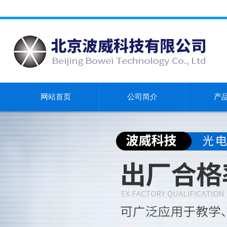
网站首页
公司简介
产