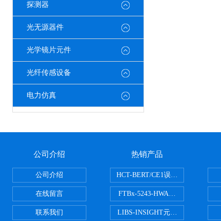
探测器
光无源器件
光学镜片元件
光纤传感设备
电力仿真
公司介绍
热销产品
公司介绍
HCT-BERT/CE1误码测试仪
在线留言
FTBx-5243-HWA光谱分析仪
联系我们
LIBS-INSIGHT元素光谱分析仪