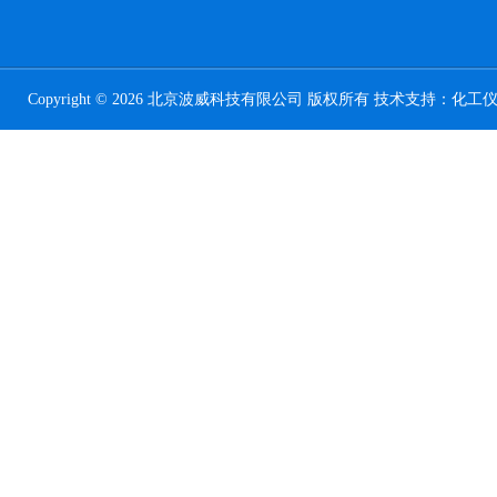
Copyright © 2026 北京波威科技有限公司 版权所有 技术支持：
化工